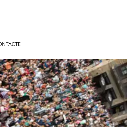
ONTACTE