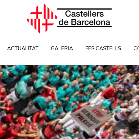
ACTUALITAT
GALERIA
FES CASTELLS
C