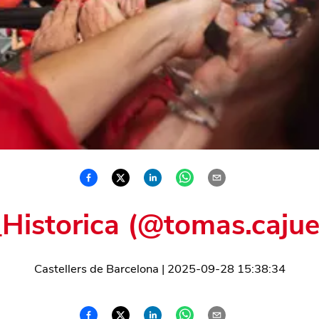
Historica (@tomas.cajue
Castellers de Barcelona
|
2025-09-28 15:38:34