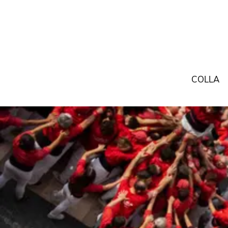
COLLA