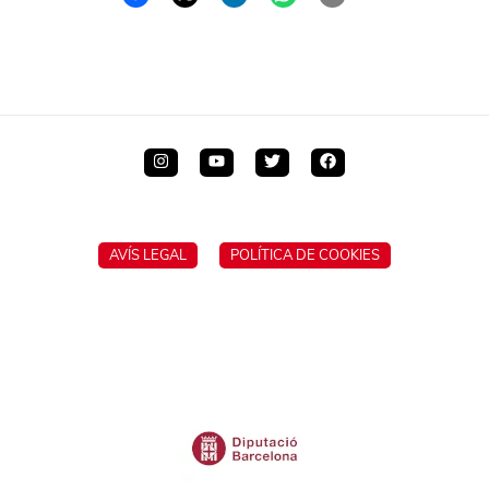
AVÍS LEGAL
POLÍTICA DE COOKIES