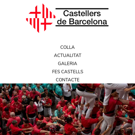
COLLA
ACTUALITAT
GALERIA
FES CASTELLS
CONTACTE