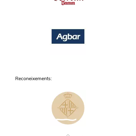
Reconeixements
: