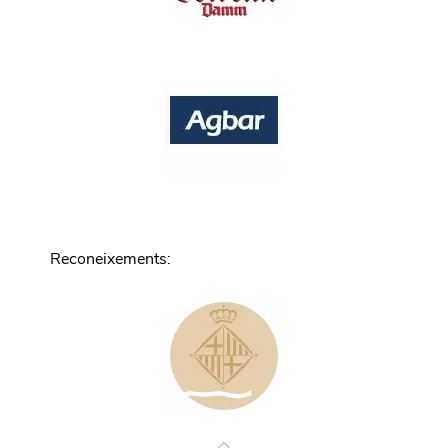
Reconeixements
: