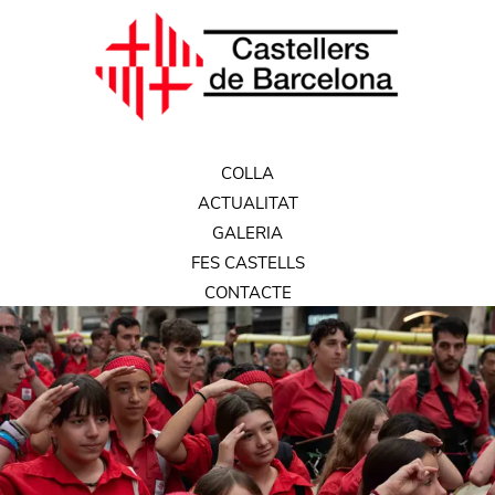
COLLA
ACTUALITAT
GALERIA
FES CASTELLS
CONTACTE