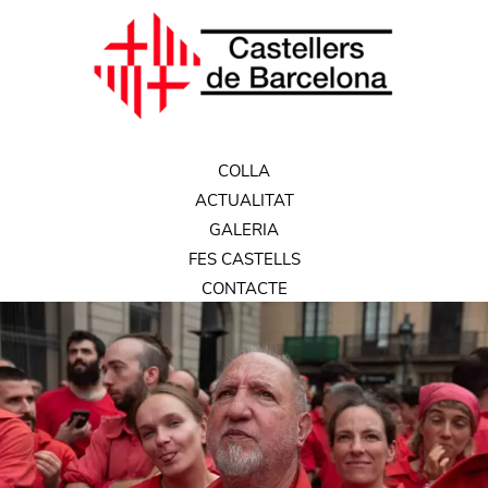
COLLA
ACTUALITAT
GALERIA
FES CASTELLS
CONTACTE