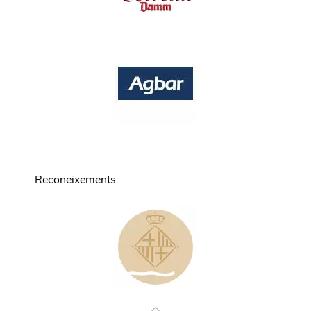
Reconeixements
: