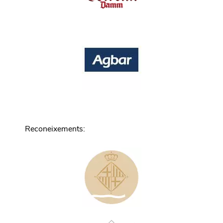
Reconeixements
: