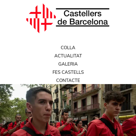
COLLA
ACTUALITAT
GALERIA
FES CASTELLS
CONTACTE