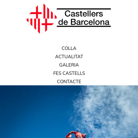
COLLA
ACTUALITAT
GALERIA
FES CASTELLS
CONTACTE