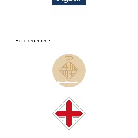
Reconeixements
: