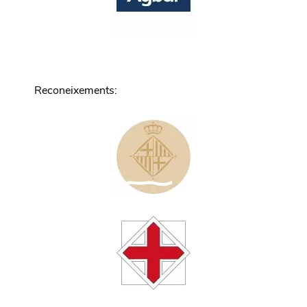
Reconeixements
: