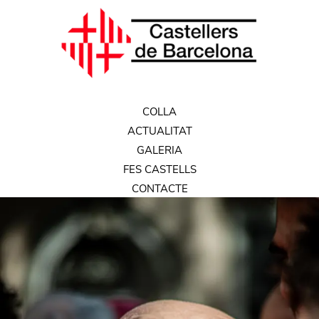
COLLA
ACTUALITAT
GALERIA
FES CASTELLS
CONTACTE