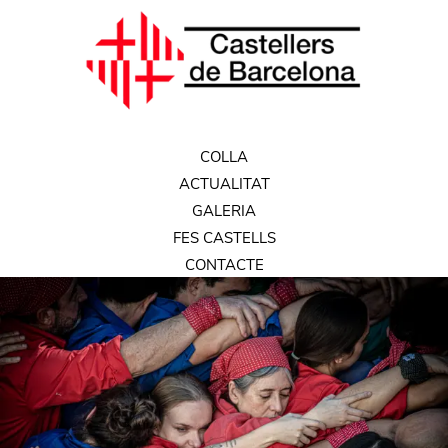
COLLA
ACTUALITAT
GALERIA
FES CASTELLS
CONTACTE