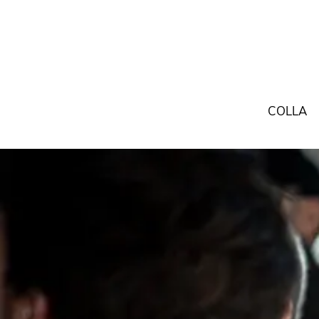
COLLA