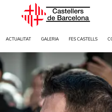
ACTUALITAT
GALERIA
FES CASTELLS
C