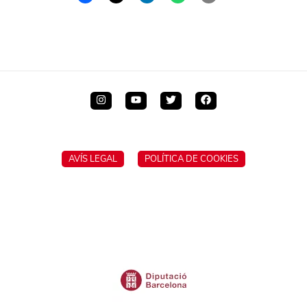
AVÍS LEGAL
POLÍTICA DE COOKIES