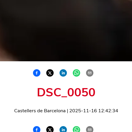
DSC_0050
Castellers de Barcelona
|
2025-11-16 12:42:34