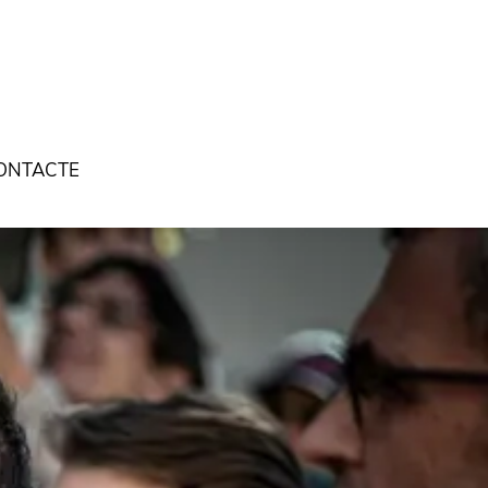
ONTACTE