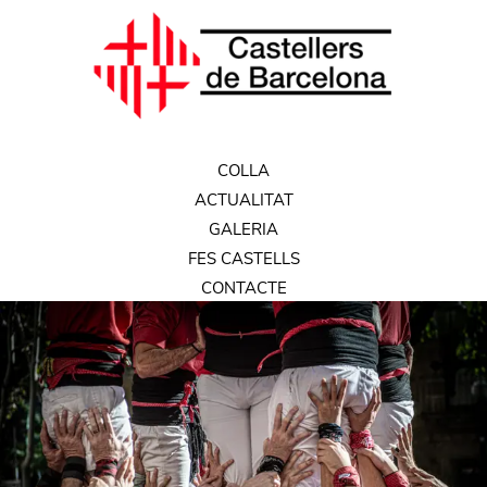
COLLA
ACTUALITAT
GALERIA
FES CASTELLS
CONTACTE