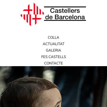
COLLA
ACTUALITAT
GALERIA
FES CASTELLS
CONTACTE