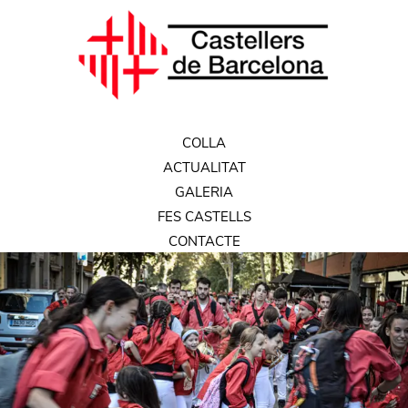
COLLA
ACTUALITAT
GALERIA
FES CASTELLS
CONTACTE