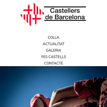
COLLA
ACTUALITAT
GALERIA
FES CASTELLS
CONTACTE