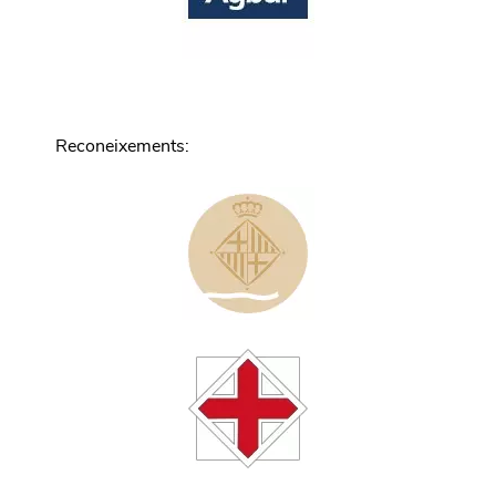
Reconeixements
: