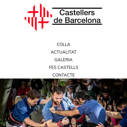
COLLA
ACTUALITAT
GALERIA
FES CASTELLS
CONTACTE