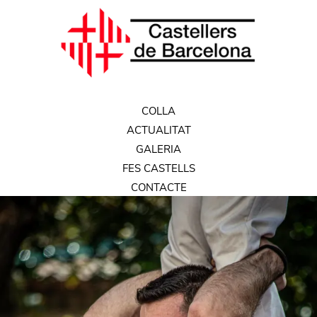
COLLA
ACTUALITAT
GALERIA
FES CASTELLS
CONTACTE