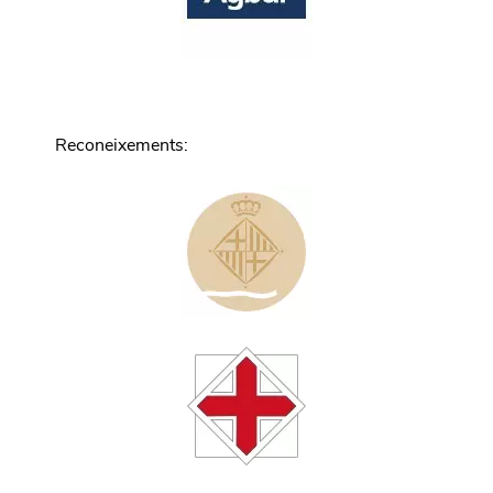
Reconeixements
: