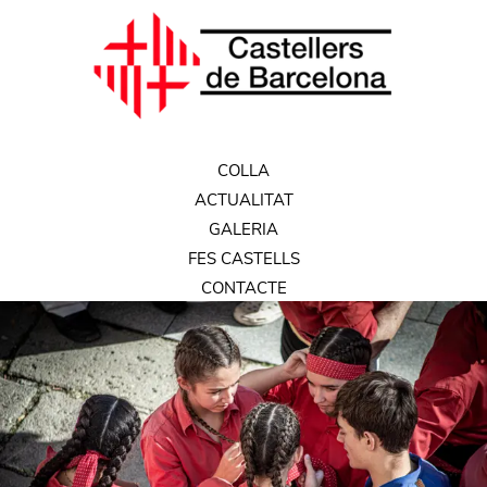
COLLA
ACTUALITAT
GALERIA
FES CASTELLS
CONTACTE