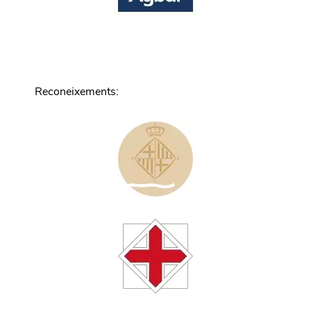
Reconeixements
: