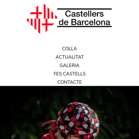
COLLA
ACTUALITAT
GALERIA
FES CASTELLS
CONTACTE