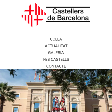
COLLA
ACTUALITAT
GALERIA
FES CASTELLS
CONTACTE