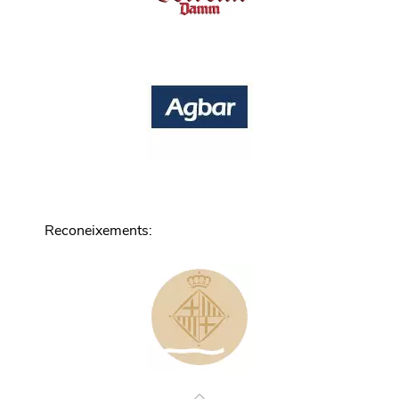
Reconeixements
: