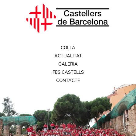
COLLA
ACTUALITAT
GALERIA
FES CASTELLS
CONTACTE