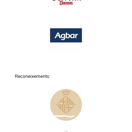
Reconeixements
: