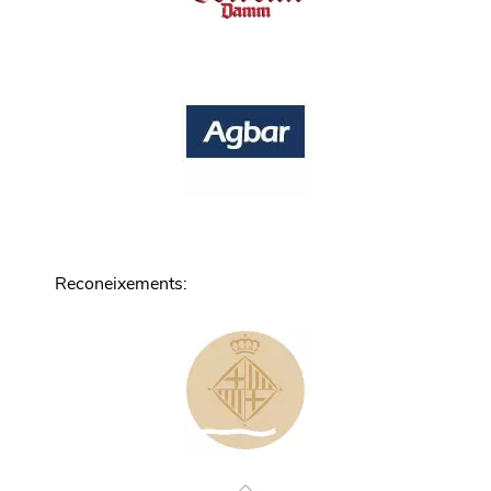
Reconeixements
: