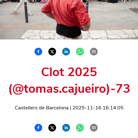
Clot 2025
(@tomas.cajueiro)-73
Castellers de Barcelona
|
2025-11-16 16:14:05