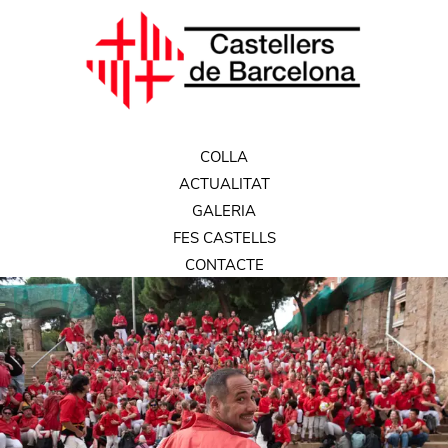
COLLA
ACTUALITAT
GALERIA
FES CASTELLS
CONTACTE