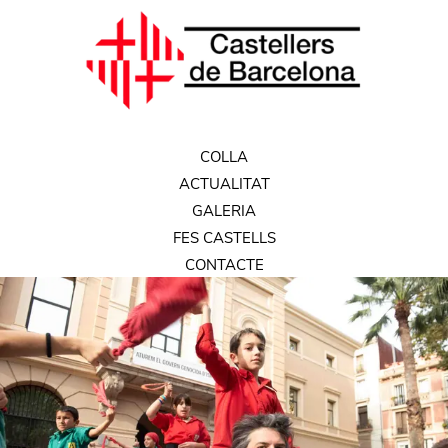
COLLA
ACTUALITAT
GALERIA
FES CASTELLS
CONTACTE