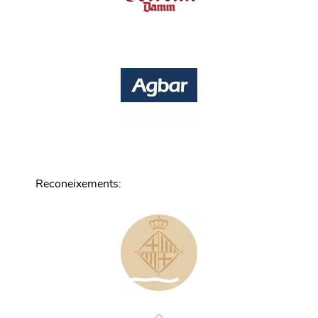
Reconeixements
: