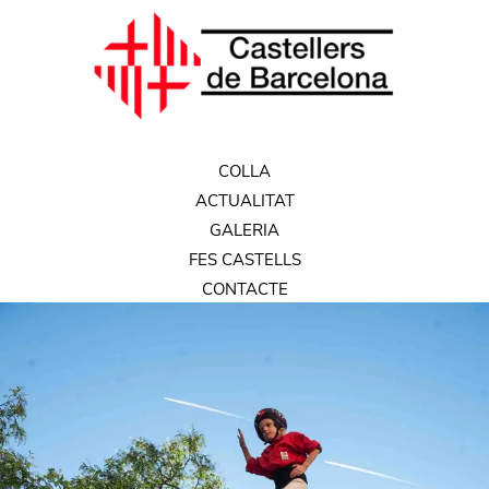
COLLA
ACTUALITAT
GALERIA
FES CASTELLS
CONTACTE