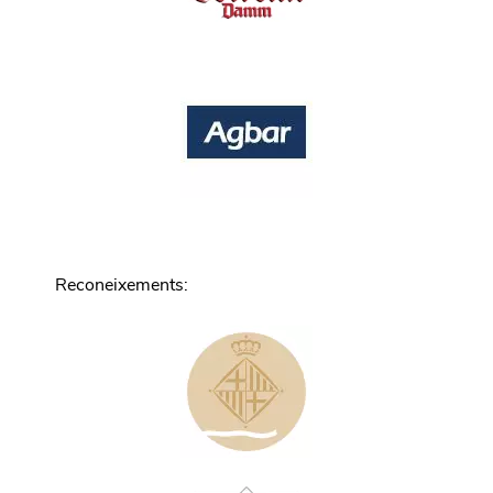
Reconeixements
: