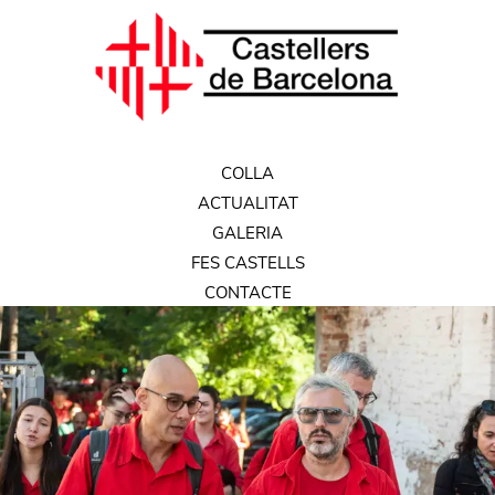
COLLA
ACTUALITAT
GALERIA
FES CASTELLS
CONTACTE