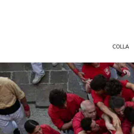
COLLA