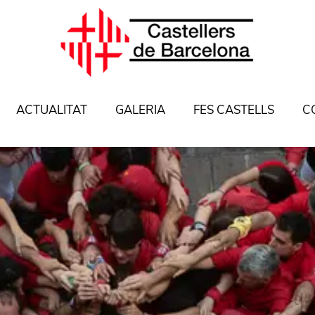
ACTUALITAT
GALERIA
FES CASTELLS
C