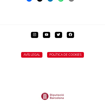
AVÍS LEGAL
POLÍTICA DE COOKIES