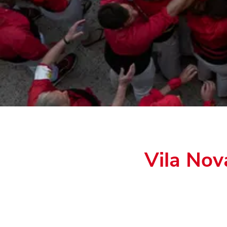
Vila Nov