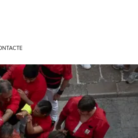
ONTACTE