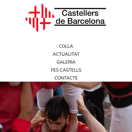
COLLA
ACTUALITAT
GALERIA
FES CASTELLS
CONTACTE