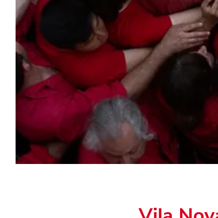
Vila Nov