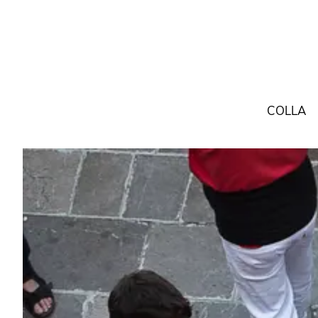
COLLA