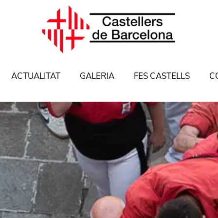
ACTUALITAT
GALERIA
FES CASTELLS
C