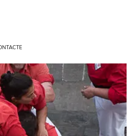
ONTACTE