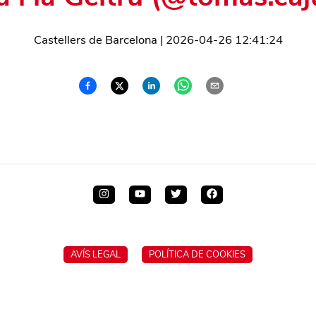
Castellers de Barcelona
|
2026-04-26 12:41:24
AVÍS LEGAL
POLÍTICA DE COOKIES