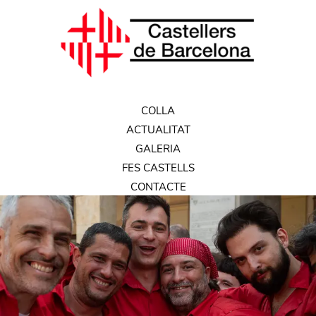
COLLA
ACTUALITAT
GALERIA
FES CASTELLS
CONTACTE