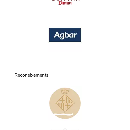
Reconeixements
: