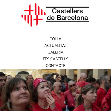
COLLA
ACTUALITAT
GALERIA
FES CASTELLS
CONTACTE