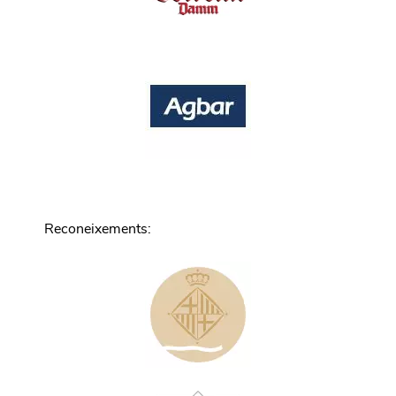
Reconeixements
: