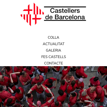
COLLA
ACTUALITAT
GALERIA
FES CASTELLS
CONTACTE