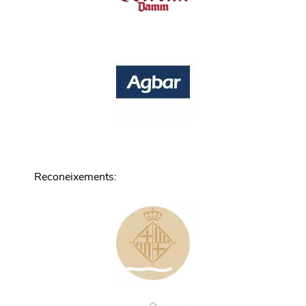
Reconeixements
: