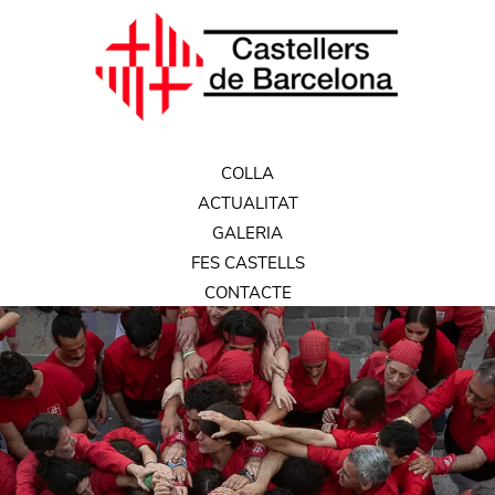
COLLA
ACTUALITAT
GALERIA
FES CASTELLS
CONTACTE