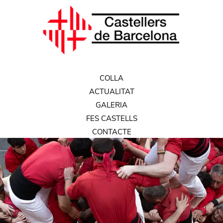
COLLA
ACTUALITAT
GALERIA
FES CASTELLS
CONTACTE