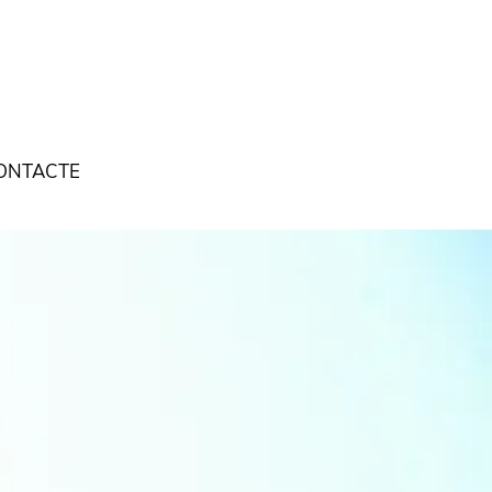
ONTACTE