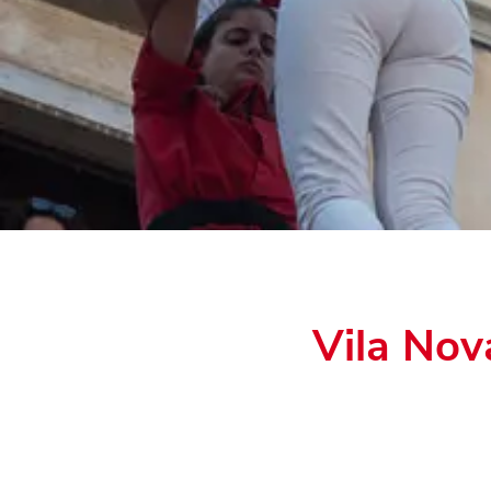
Vila Nov