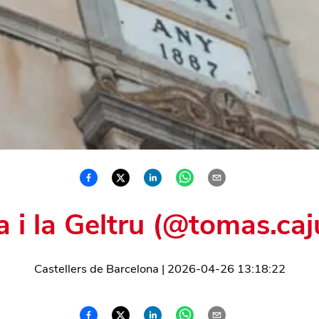
a i la Geltru (@tomas.caj
Castellers de Barcelona
|
2026-04-26 13:18:22