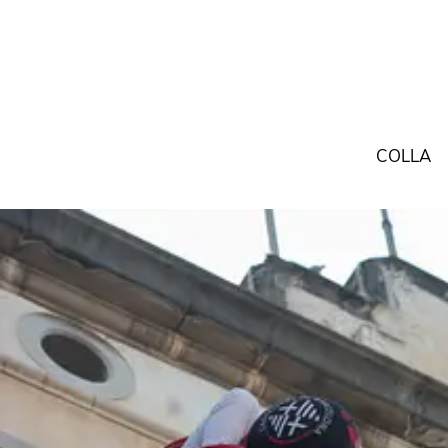
COLLA