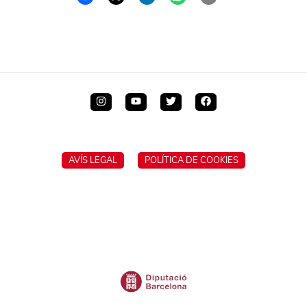
AVÍS LEGAL
POLÍTICA DE COOKIES