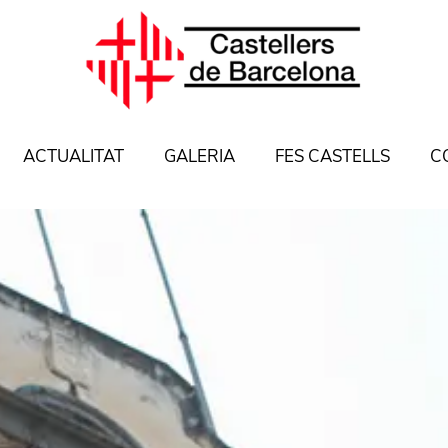
ACTUALITAT
GALERIA
FES CASTELLS
C