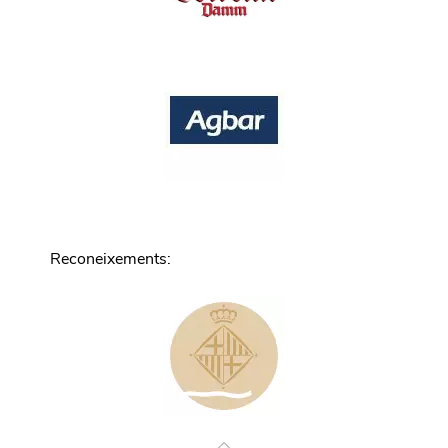
Reconeixements
: