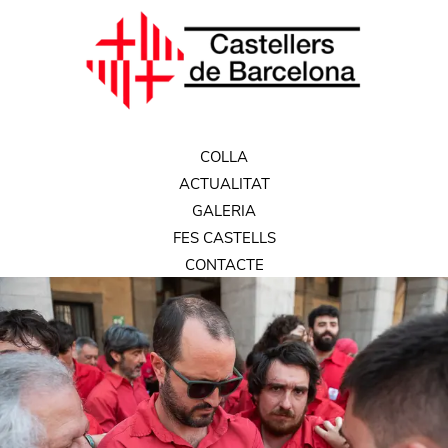
COLLA
ACTUALITAT
GALERIA
FES CASTELLS
CONTACTE