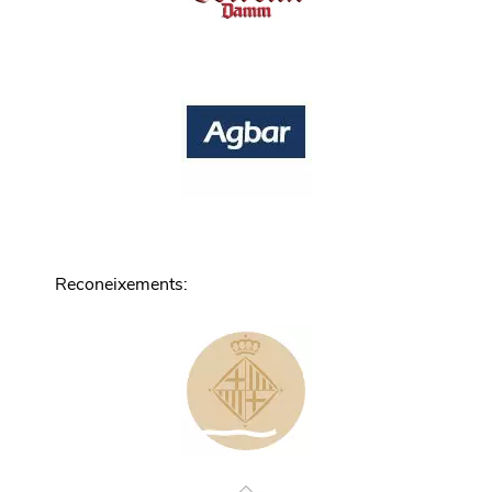
Reconeixements
: