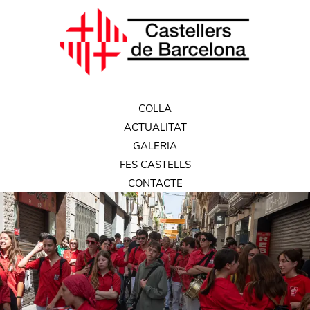
COLLA
ACTUALITAT
GALERIA
FES CASTELLS
CONTACTE