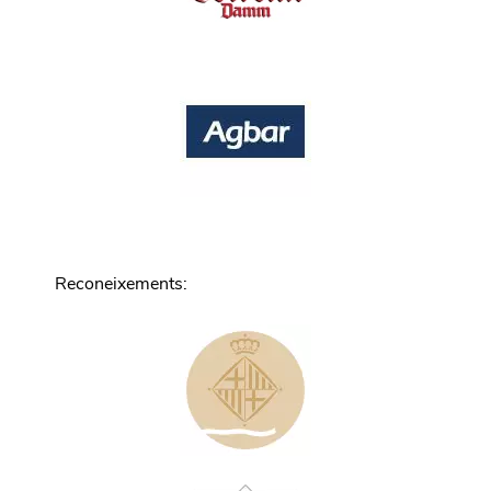
Reconeixements
: