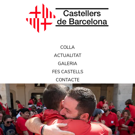
COLLA
ACTUALITAT
GALERIA
FES CASTELLS
CONTACTE