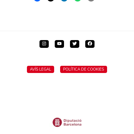
AVÍS LEGAL
POLÍTICA DE COOKIES