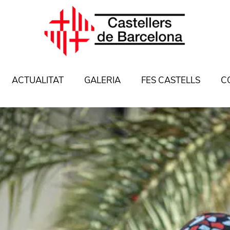
ACTUALITAT
GALERIA
FES CASTELLS
C