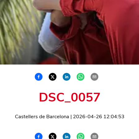
DSC_0057
Castellers de Barcelona
|
2026-04-26 12:04:53