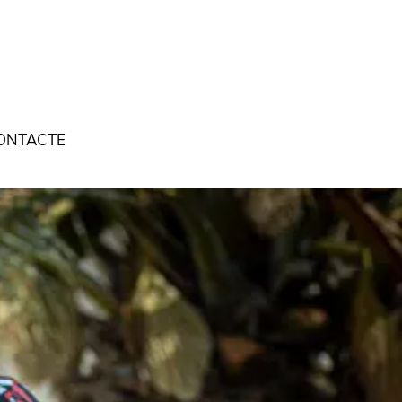
ONTACTE