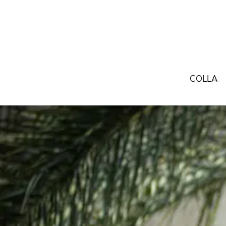
COLLA