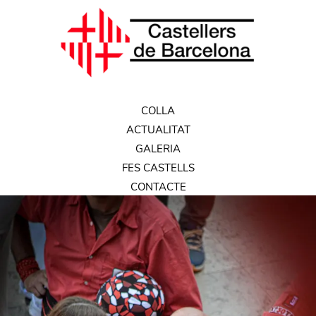
COLLA
ACTUALITAT
GALERIA
FES CASTELLS
CONTACTE