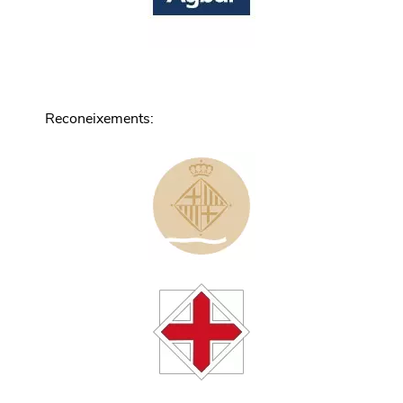
Reconeixements
: