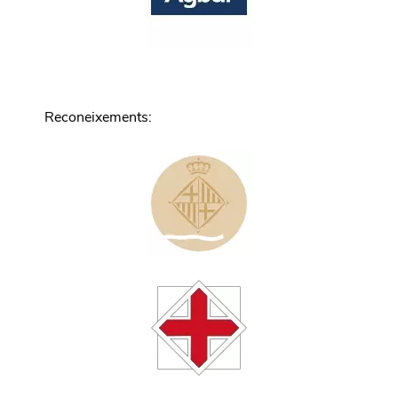
Reconeixements
: