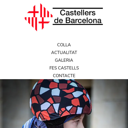
COLLA
ACTUALITAT
GALERIA
FES CASTELLS
CONTACTE