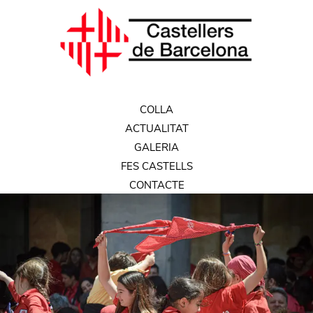
COLLA
ACTUALITAT
GALERIA
FES CASTELLS
CONTACTE