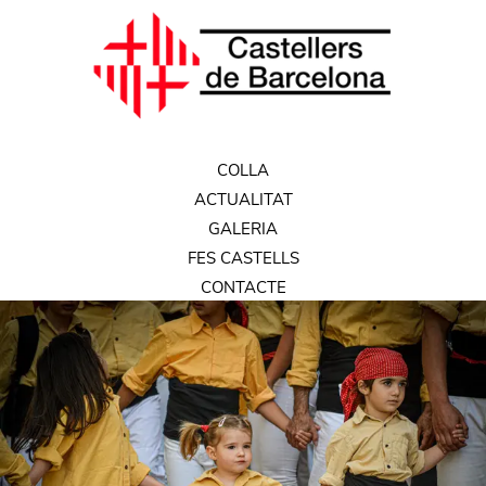
COLLA
ACTUALITAT
GALERIA
FES CASTELLS
CONTACTE