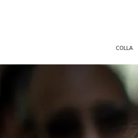
COLLA