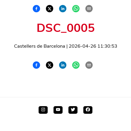
DSC_0005
Castellers de Barcelona
|
2026-04-26 11:30:53