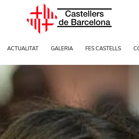
ACTUALITAT
GALERIA
FES CASTELLS
C