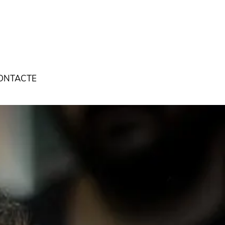
ONTACTE