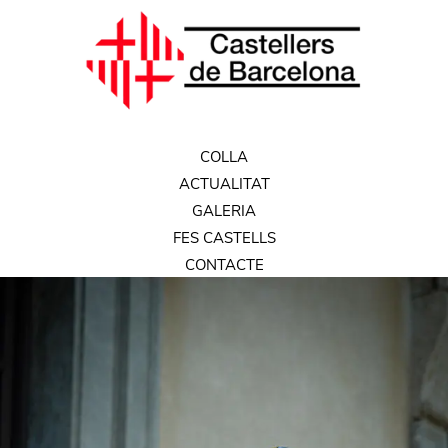
COLLA
ACTUALITAT
GALERIA
FES CASTELLS
CONTACTE