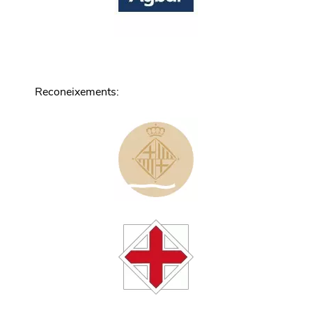
Reconeixements
: