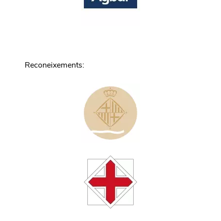
Reconeixements
: