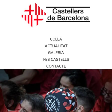
COLLA
ACTUALITAT
GALERIA
FES CASTELLS
CONTACTE