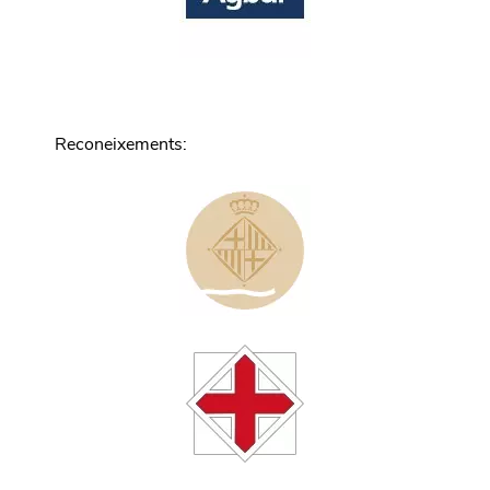
Reconeixements
: