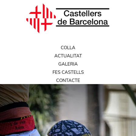
COLLA
ACTUALITAT
GALERIA
FES CASTELLS
CONTACTE