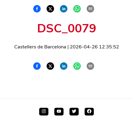
DSC_0079
Castellers de Barcelona
|
2026-04-26 12:35:52