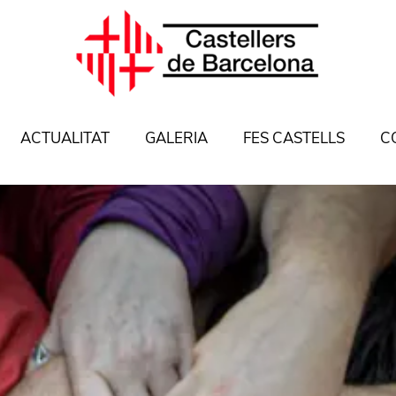
ACTUALITAT
GALERIA
FES CASTELLS
C