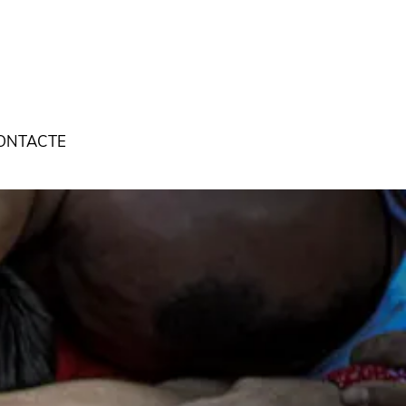
ONTACTE