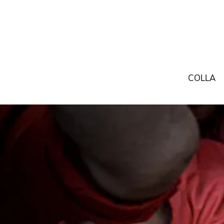
COLLA