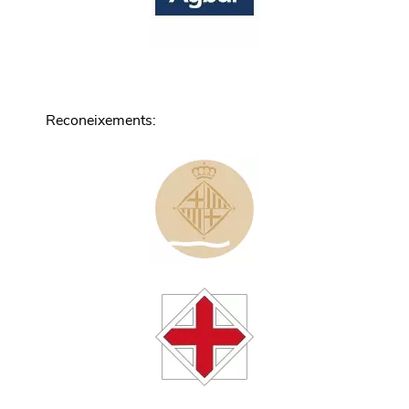
Reconeixements
: