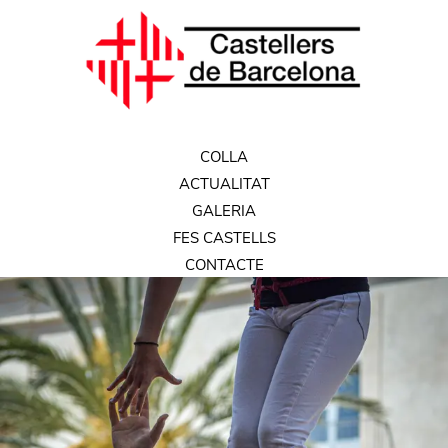
COLLA
ACTUALITAT
GALERIA
FES CASTELLS
CONTACTE