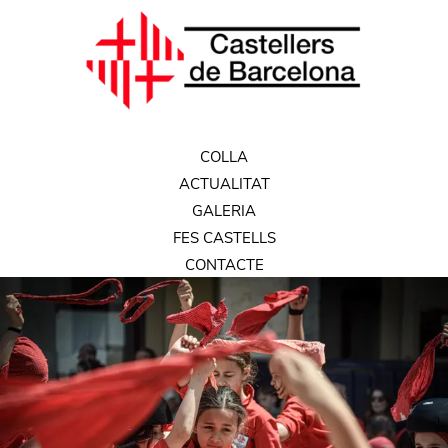
COLLA
ACTUALITAT
GALERIA
FES CASTELLS
CONTACTE