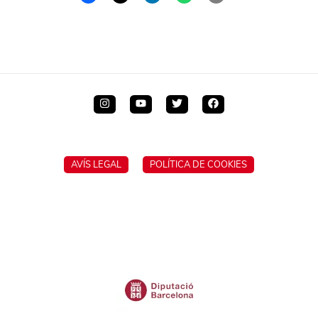
AVÍS LEGAL
POLÍTICA DE COOKIES