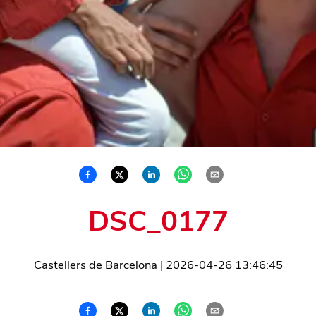
DSC_0177
Castellers de Barcelona
|
2026-04-26 13:46:45