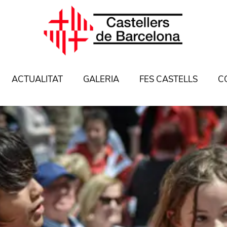
ACTUALITAT
GALERIA
FES CASTELLS
C