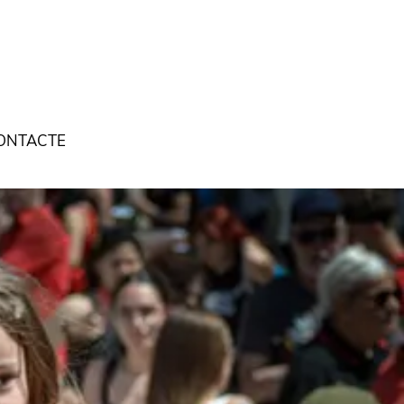
ONTACTE