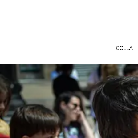
COLLA