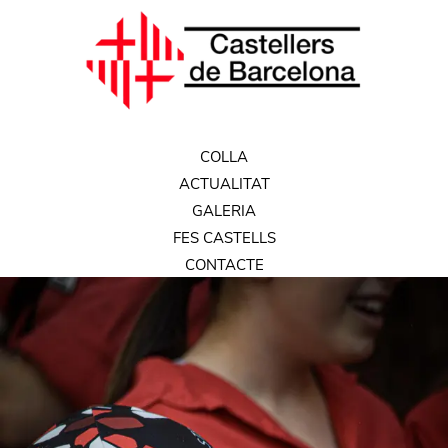
COLLA
ACTUALITAT
GALERIA
FES CASTELLS
CONTACTE