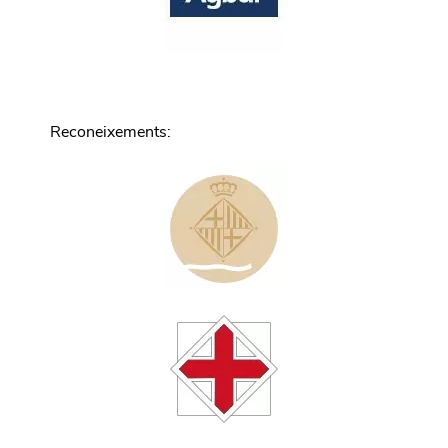
Reconeixements
: