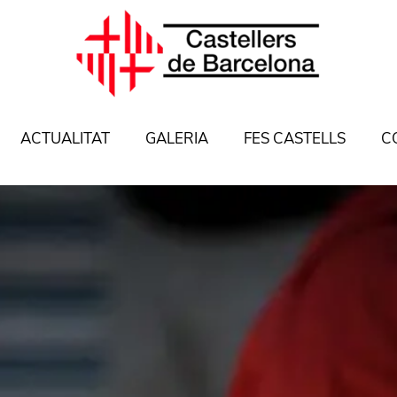
ACTUALITAT
GALERIA
FES CASTELLS
C