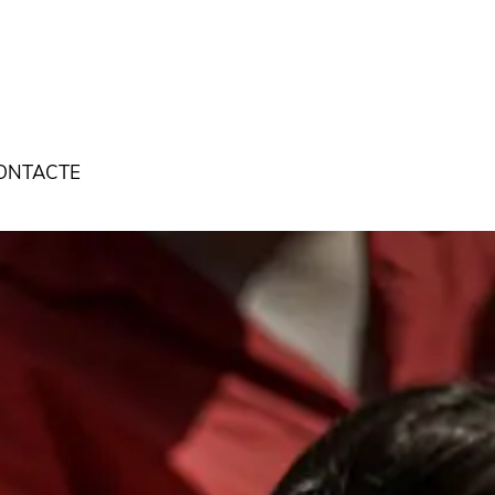
ONTACTE