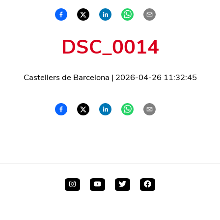
DSC_0014
Castellers de Barcelona
|
2026-04-26 11:32:45