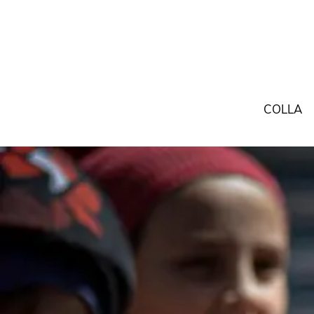
COLLA